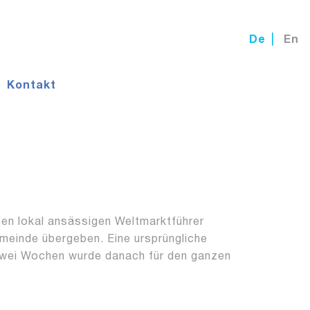
de
en
Kontakt
nen lokal ansässigen Weltmarktführer
meinde übergeben. Eine ursprüngliche
zwei Wochen wurde danach für den ganzen