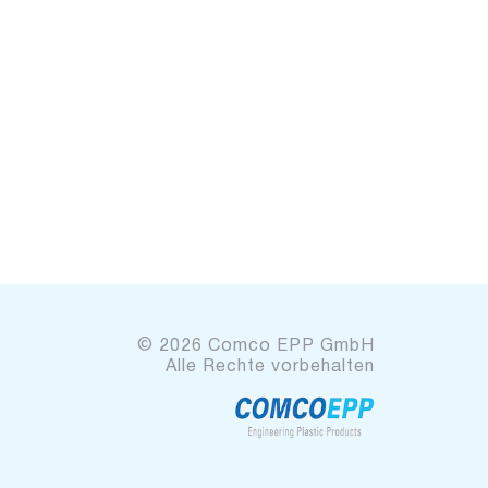
© 2026 Comco EPP GmbH
Alle Rechte vorbehalten